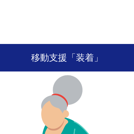
移動支援「装着」