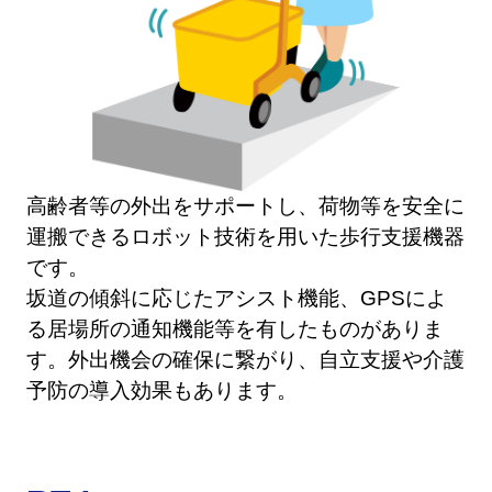
高齢者等の外出をサポートし、荷物等を安全に
運搬できるロボット技術を用いた歩行支援機器
です。
坂道の傾斜に応じたアシスト機能、GPSによ
る居場所の通知機能等を有したものがありま
す。外出機会の確保に繋がり、自立支援や介護
予防の導入効果もあります。