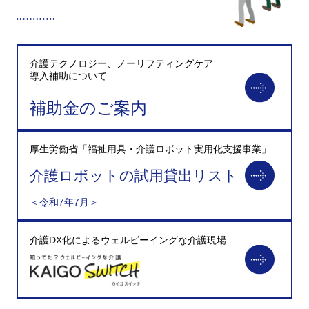
介護テクノロジー、ノーリフティングケア
導入補助について
補助金のご案内
厚生労働省「福祉用具・介護ロボット実用化支援事業」
介護ロボットの試用貸出リスト
＜令和7年7月＞
介護DX化によるウェルビーイングな介護現場