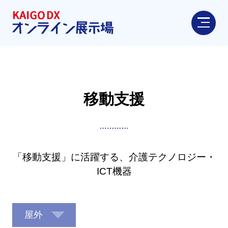
移動支援
「移動支援」に活躍する、介護テクノロジー・
ICT機器
屋外