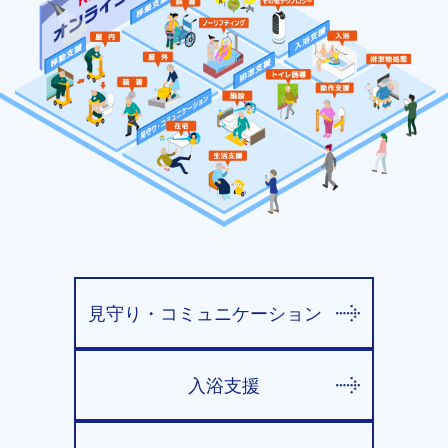
見守り・コミュニケーション
入浴支援