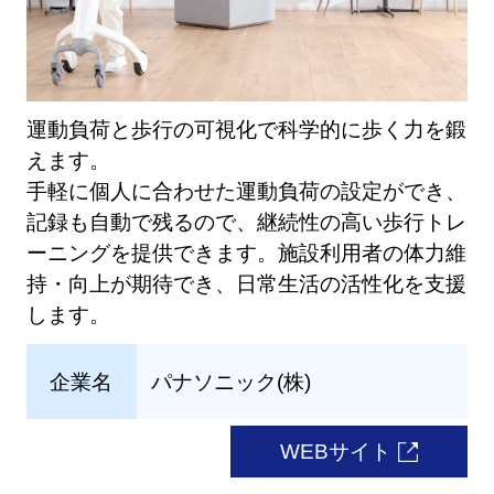
運動負荷と歩行の可視化で科学的に歩く力を鍛
えます。
手軽に個人に合わせた運動負荷の設定ができ、
記録も自動で残るので、継続性の高い歩行トレ
ーニングを提供できます。施設利用者の体力維
持・向上が期待でき、日常生活の活性化を支援
します。
企業名
パナソニック(株)
WEBサイト