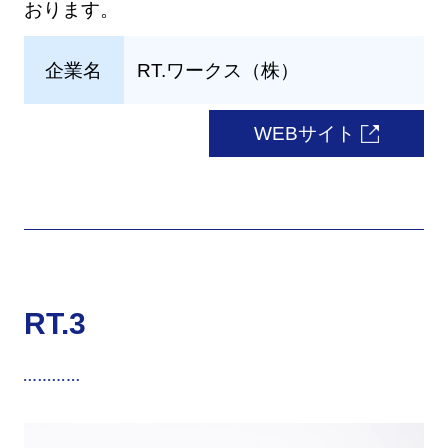
おります。
企業名
RT.ワークス（株）
WEBサイト
RT.3