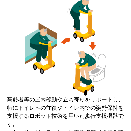
高齢者等の屋内移動や立ち寄りをサポートし、
特にトイレへの往復やトイレ内での姿勢保持を
支援するロボット技術を用いた歩行支援機器で
す。