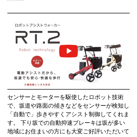
センサーとモーターを駆使したロボット技術
で、坂道や路面の傾きなどをセンサーが検知し
「自動で」歩きやすくアシスト制御してくれま
す。 下り坂での自動抑速ブレーキは坂が多い
地域にお住まいの方にも大変ご好評いただいて