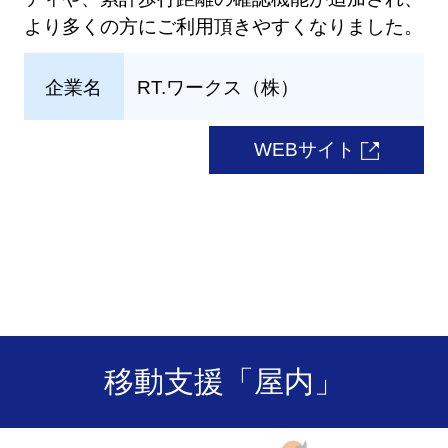
より多くの方にご利用頂きやすくなりました。
企業名
RT.ワークス（株）
WEBサイト
移動支援「屋内」