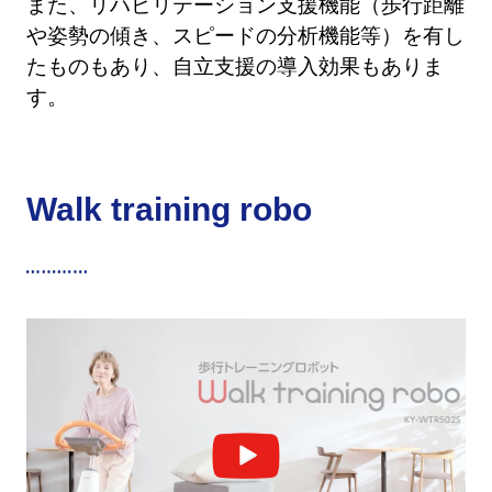
また、リハビリテーション支援機能（歩行距離
や姿勢の傾き、スピードの分析機能等）を有し
たものもあり、自立支援の導入効果もありま
す。
Walk training robo