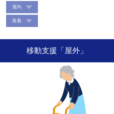
屋内
装着
移動支援「屋外」