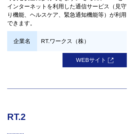
インターネットを利用した通信サービス（見守
り機能、ヘルスケア、緊急通知機能等）が利用
できます。
企業名
RT.ワークス（株）
WEBサイト
RT.2