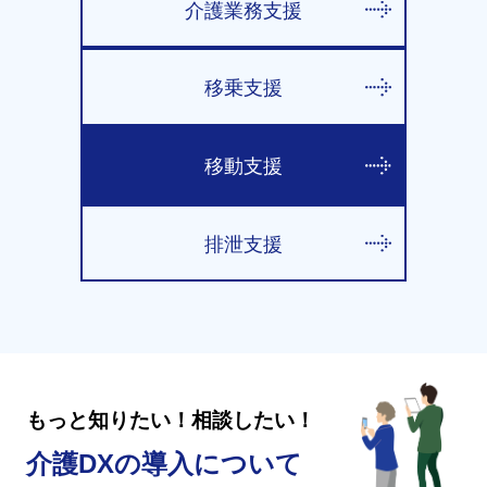
介護業務支援
移乗支援
移動支援
排泄支援
もっと知りたい！相談したい！
介護DXの導入について