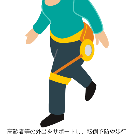
高齢者等の外出をサポートし、転倒予防や歩行