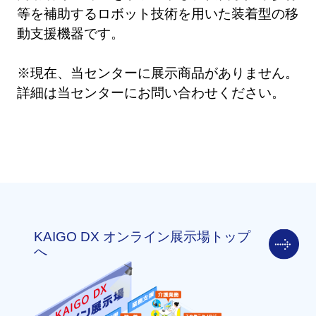
等を補助するロボット技術を用いた装着型の移
動支援機器です。
※現在、当センターに展示商品がありません。
詳細は当センターにお問い合わせください。
KAIGO DX オンライン展示場トップ
へ